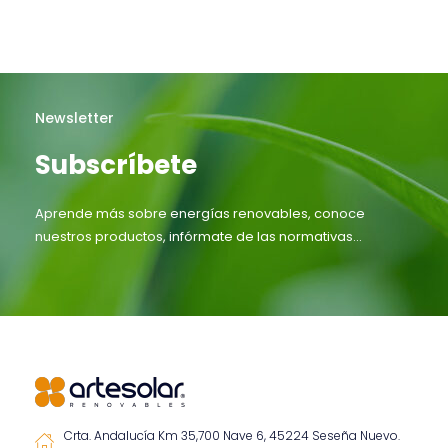
Newsletter
Subscríbete
Aprende más sobre energías renovables, conoce
nuestros productos, infórmate de las normativas...
Crta. Andalucía Km 35,700 Nave 6, 45224 Seseña Nuevo.