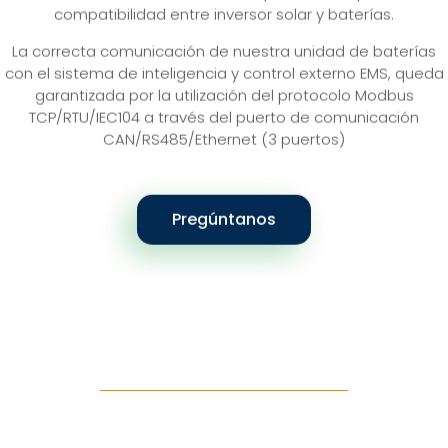
compatibilidad entre inversor solar y baterías.
La correcta comunicación de nuestra unidad de baterías
con el sistema de inteligencia y control externo EMS, queda
garantizada por la utilización del protocolo Modbus
TCP/RTU/IEC104 a través del puerto de comunicación
CAN/RS485/Ethernet (3 puertos)
Pregúntanos