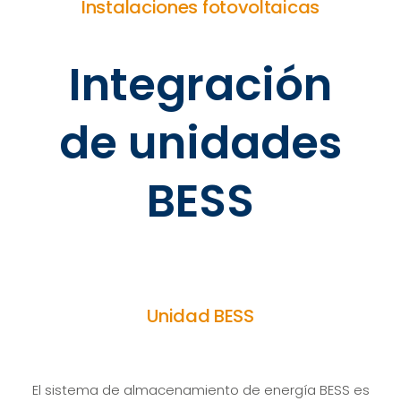
Instalaciones fotovoltaicas
Integración
de unidades
BESS
Unidad BESS
El sistema de almacenamiento de energía BESS es