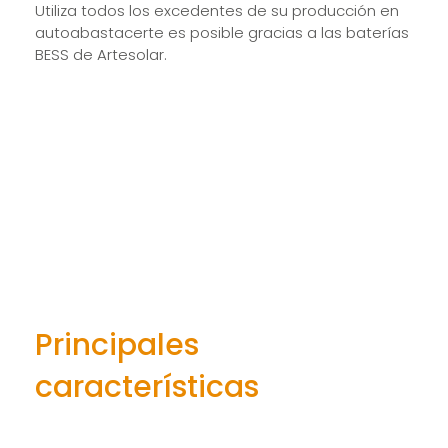
Utiliza todos los excedentes de su producción en
autoabastacerte es posible gracias a las baterías
BESS de Artesolar.
Principales
características