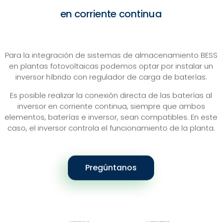
en corriente continua
Para la integración de sistemas de almacenamiento BESS
en plantas fotovoltaicas podemos optar por instalar un
inversor híbrido con regulador de carga de baterías.
Es posible realizar la conexión directa de las baterías al
inversor en corriente continua, siempre que ambos
elementos, baterías e inversor, sean compatibles. En este
caso, el inversor controla el funcionamiento de la planta.
Pregúntanos