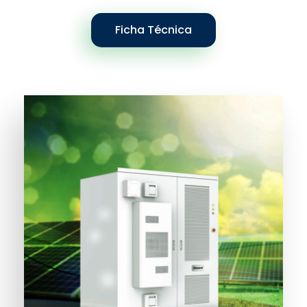
Ficha Técnica