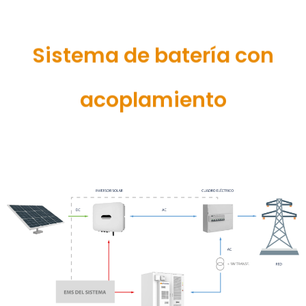
Sistema de batería con
acoplamiento