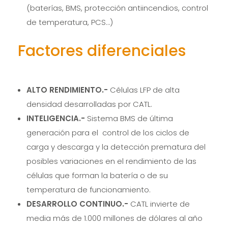
(baterías, BMS, protección antiincendios, control
de temperatura, PCS…)
Factores diferenciales
ALTO RENDIMIENTO
.-
Células LFP de alta
densidad desarrolladas por CATL.
INTELIGENCIA.-
Sistema BMS de última
generación para el control de los ciclos de
carga y descarga y la detección prematura del
posibles variaciones en el rendimiento de las
células que forman la batería o de su
temperatura de funcionamiento.
DESARROLLO CONTINUO.-
CATL invierte de
media más de 1.000 millones de dólares al año