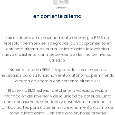
en corriente alterna
Las unidades de almacenamiento de energía BESS de
Artesolar, permiten ser integradas, con acoplamiento en
corriente alterna, en cualquier instalación fotovoltaica
nueva o existente, con independencia del tipo de inversor
utilizado.
Nuestro sistema BESS integra todos los elementos
necesarios para su funcionamiento autónomo, permitiendo
la carga de energía con corriente alterna AC.
El sistema EMS exterior del cliente o epecista, recibe
información del inversor y de la unidad de baterías, junto
con el consumo demandado y devuelve instrucciones a
ambas partes para obtener un funcionamiento óptimo de
toda la instalación. Con esta opción, no se precisa