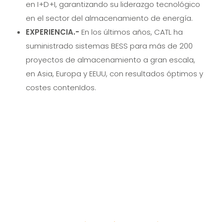
en I+D+I, garantizando su liderazgo tecnológico
en el sector del almacenamiento de energía.
EXPERIENCIA.-
En los últimos años, CATL ha
suministrado sistemas BESS para más de 200
proyectos de almacenamiento a gran escala,
en Asia, Europa y EEUU, con resultados óptimos y
costes contenIdos.