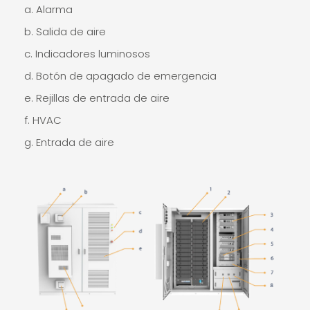
a. Alarma
b. Salida de aire
c. Indicadores luminosos
d. Botón de apagado de emergencia
e. Rejillas de entrada de aire
f. HVAC
g. Entrada de aire