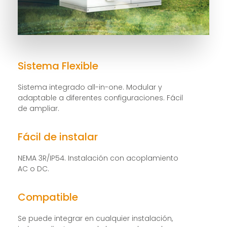
Sistema Flexible
Sistema integrado all-in-one. Modular y
adaptable a diferentes configuraciones. Fácil
de ampliar.
Fácil de instalar
NEMA 3R/IP54. Instalación con acoplamiento
AC o DC.
Compatible
Se puede integrar en cualquier instalación,