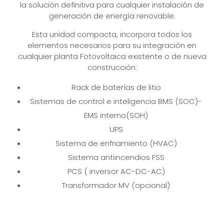
la solución definitiva para cualquier instalación de
generación de energía renovable.
Esta unidad compacta, incorpora todos los
elementos necesarios para su integración en
cualquier planta Fotovoltaica existente o de nueva
construcción:
Rack de baterías de litio
Sistemas de control e inteligencia BMS (SOC)-
EMS interno(SOH)
UPS
Sistema de enfriamiento (HVAC)
Sistema antiincendios FSS
PCS ( inversor AC-DC-AC)
Transformador MV (opcional)