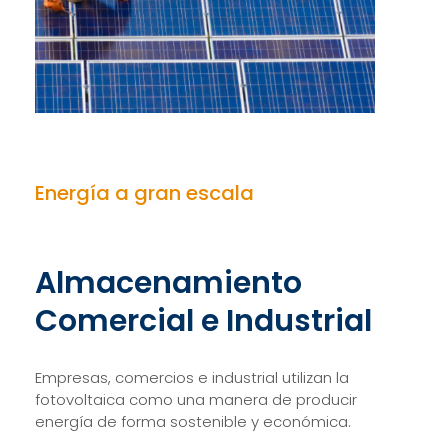
Energía a gran escala
Almacenamiento
Comercial e Industrial
Empresas, comercios e industrial utilizan la
fotovoltaica como una manera de producir
energía de forma sostenible y económica.