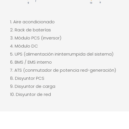
Aire acondicionado
Rack de baterías
Módulo PCS (inversor)
Módulo DC
UPS (alimentación ininterrumpida del sistema)
BMS / EMS interno
ATS (conmutador de potencia red-generación)
Disyuntor PCS
Disyuntor de carga
Disyuntor de red