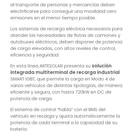
al transporte de personas y mercancías deben
electrificarse para conseguir una movilidad cero
emisiones en el menor tiempo posible.
Los sistemas de recarga eléctrica necesarios para
atender las necesidades de flotas de camiones y
autobuses eléctricos, deben disponer de potencia
de carga elevadas, con altos niveles de control,
eficiencia y seguridad.
En esta línea ARTESOLAR presenta su
solución
integrada multiterminal de recarga industrial
SMART IGBT, que permite la carga en Modo 4 de
varios vehículos de distintas tipologías, de manera
eficiente y segura, con hasta 720kW en DC de
potencia de carga.
El sistema de control “habla” con el BMS del
vehículo en recarga y ajusta automáticamente la
potencia de cada terminal a la capacidad de su
batería.