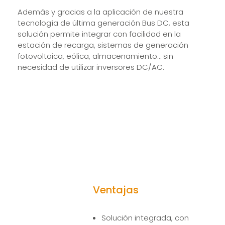
Además y gracias a la aplicación de nuestra
tecnología de última generación Bus DC, esta
solución permite integrar con facilidad en la
estación de recarga, sistemas de generación
fotovoltaica, eólica, almacenamiento… sin
necesidad de utilizar inversores DC/AC.
Ventajas
Solución integrada, con