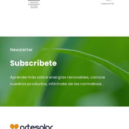
Newsletter
Subscríbete
Aprende más sobre energías renovables, conoce
nuestros productos, infórmate de las normativas...