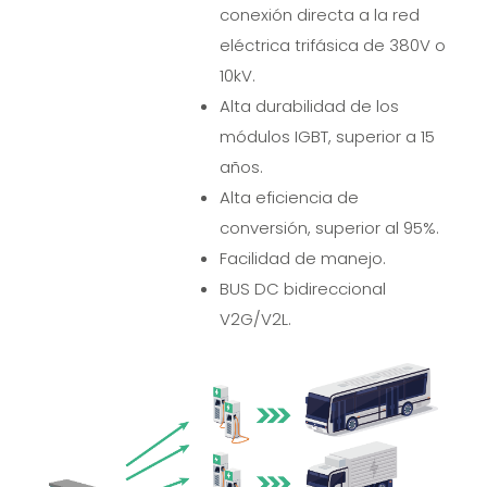
conexión directa a la red
eléctrica trifásica de 380V o
10kV.
Alta durabilidad de los
módulos IGBT, superior a 15
años.
Alta eficiencia de
conversión, superior al 95%.
Facilidad de manejo.
BUS DC bidireccional
V2G/V2L.