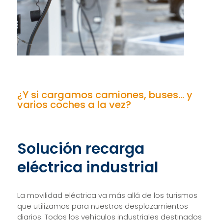
¿Y si cargamos camiones, buses... y
varios coches a la vez?
Solución recarga
eléctrica industrial
La movilidad eléctrica va más allá de los turismos
que utilizamos para nuestros desplazamientos
diarios. Todos los vehículos industriales destinados